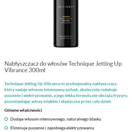
Nabłyszczacz do włosów Technique Jetting Up
Vibrance 300ml
Technique Jetting Up Vibrance to profesjonalny nabłyszczacz,
który nadaje włosom intensywny połysk, skutecznie redukuje
puszenie i elektryzowanie, a jego lekka formuła nie obciąża fryzury,
pozostawiając włosy miękkie i elastyczne przez cały dzień.
Główne właściwości
Dodaje włosom intensywnego, naturalnego blasku
Eliminuje puszenie i zapobiega elektryzowaniu