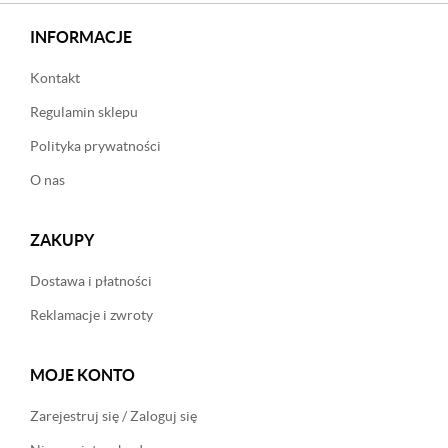
INFORMACJE
Kontakt
Regulamin sklepu
Polityka prywatności
O nas
ZAKUPY
Dostawa i płatności
Reklamacje i zwroty
MOJE KONTO
Zarejestruj się / Zaloguj się