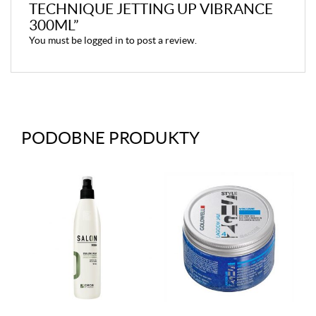
TECHNIQUE JETTING UP VIBRANCE
300ML”
You must be
logged in
to post a review.
PODOBNE PRODUKTY