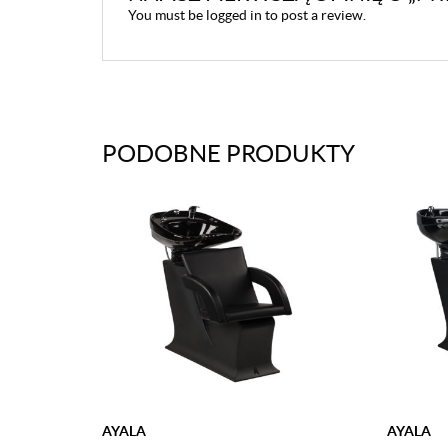
You must be
logged in
to post a review.
PODOBNE PRODUKTY
AYALA
AYALA