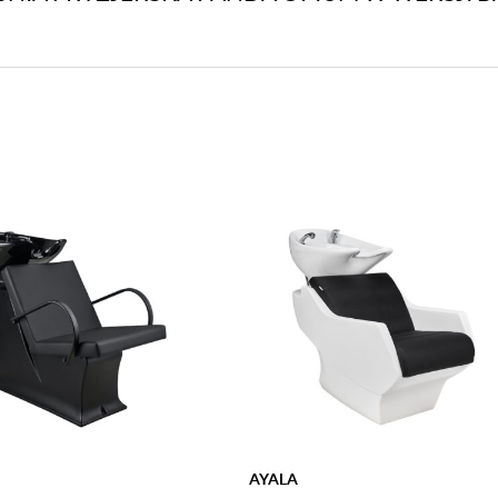
AYALA