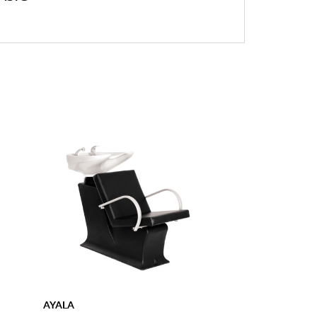
AYALA