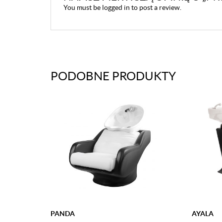
You must be
logged in
to post a review.
PODOBNE PRODUKTY
PANDA
AYALA