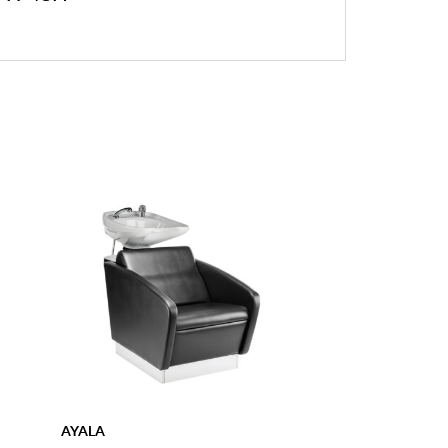
AYALA