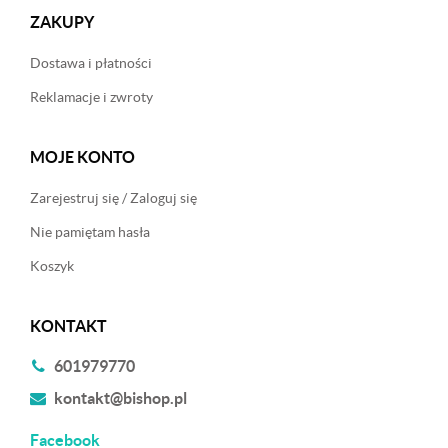
ZAKUPY
Dostawa i płatności
Reklamacje i zwroty
MOJE KONTO
Zarejestruj się / Zaloguj się
Nie pamiętam hasła
Koszyk
KONTAKT
601979770
kontakt@bishop.pl
Facebook