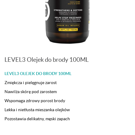
LEVEL3 Olejek do brody 100ML
LEVEL3 OLEJEK DO BRODY 100ML
Zmiękcza i pielęgnuje zarost
Nawilża skórę pod zarostem
Wspomaga zdrowy porost brody
Lekka i nietłusta mieszanka olejków
Pozostawia delikatny, męski zapach