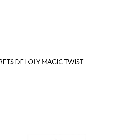
RETS DE LOLY MAGIC TWIST