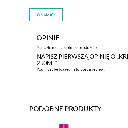
Opinie (0)
OPINIE
Na razie nie ma opinii o produkcie.
NAPISZ PIERWSZĄ OPINIĘ O „K
250ML”
You must be
logged in
to post a review.
PODOBNE PRODUKTY