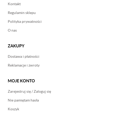
Kontakt
Regulamin sklepu
Polityka prywatności
O nas
ZAKUPY
Dostawa i płatności
Reklamacje i zwroty
MOJE KONTO
Zarejestruj się / Zaloguj się
Nie pamiętam hasła
Koszyk