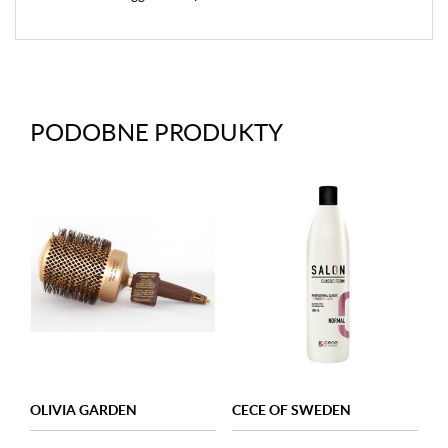
PODOBNE PRODUKTY
OLIVIA GARDEN
CECE OF SWEDEN