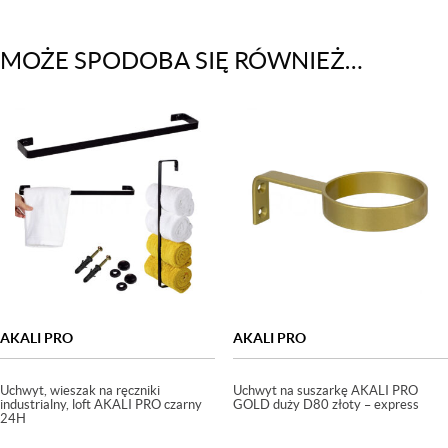
MOŻE SPODOBA SIĘ RÓWNIEŻ…
AKALI PRO
AKALI PRO
Uchwyt, wieszak na ręczniki
Uchwyt na suszarkę AKALI PRO
industrialny, loft AKALI PRO czarny
GOLD duży D80 złoty – express
24H