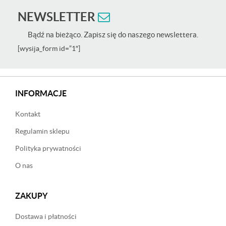
NEWSLETTER
Bądź na bieżąco. Zapisz się do naszego newslettera.
[wysija_form id=”1″]
INFORMACJE
Kontakt
Regulamin sklepu
Polityka prywatności
O nas
ZAKUPY
Dostawa i płatności