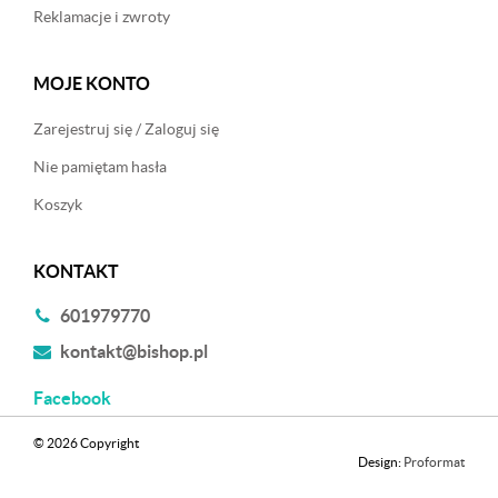
Reklamacje i zwroty
MOJE KONTO
Zarejestruj się / Zaloguj się
Nie pamiętam hasła
Koszyk
KONTAKT
601979770
kontakt@bishop.pl
Facebook
© 2026 Copyright
Design:
Proformat