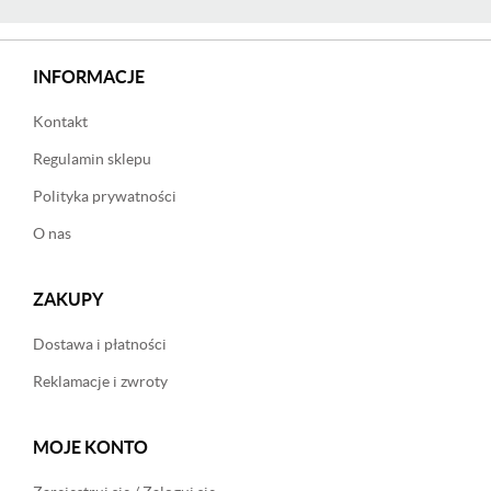
INFORMACJE
Kontakt
Regulamin sklepu
Polityka prywatności
O nas
ZAKUPY
Dostawa i płatności
Reklamacje i zwroty
MOJE KONTO