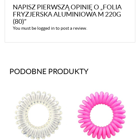
NAPISZ PIERWSZĄ OPINIĘ O „FOLIA
FRYZJERSKA ALUMINIOWA M 220G
(80)”
You must be
logged in
to post a review.
PODOBNE PRODUKTY