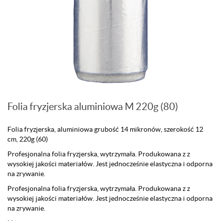
Folia fryzjerska aluminiowa M 220g (80)
Folia fryzjerska, aluminiowa grubość 14 mikronów, szerokość 12
cm, 220g (60)
Profesjonalna folia fryzjerska, wytrzymała. Produkowana z z
wysokiej jakości materiałów. Jest jednocześnie elastyczna i odporna
na zrywanie.
Profesjonalna folia fryzjerska, wytrzymała. Produkowana z z
wysokiej jakości materiałów. Jest jednocześnie elastyczna i odporna
na zrywanie.