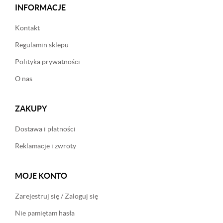
INFORMACJE
Kontakt
Regulamin sklepu
Polityka prywatności
O nas
ZAKUPY
Dostawa i płatności
Reklamacje i zwroty
MOJE KONTO
Zarejestruj się / Zaloguj się
Nie pamiętam hasła