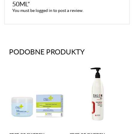
50ML”
You must be
logged in
to post a review.
PODOBNE PRODUKTY