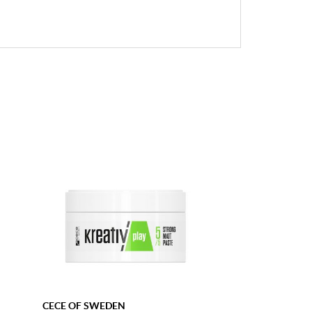
CECE OF SWEDEN