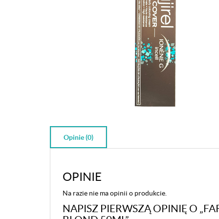
Opinie (0)
OPINIE
Na razie nie ma opinii o produkcie.
NAPISZ PIERWSZĄ OPINIĘ O „