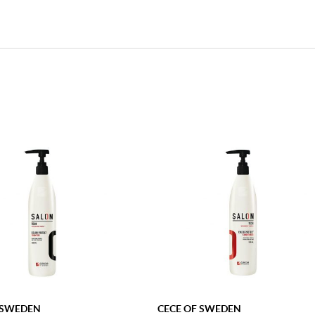
 SWEDEN
CECE OF SWEDEN