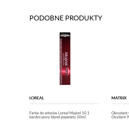
PODOBNE PRODUKTY
LOREAL
MATRIX
Farba do włosów Loreal Majirel 10,1
Oksydant 
bardzo jasny blond popielaty 50ml
Oxydant 