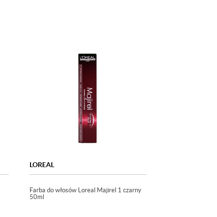
LOREAL
Farba do włosów Loreal Majirel 1 czarny
50ml