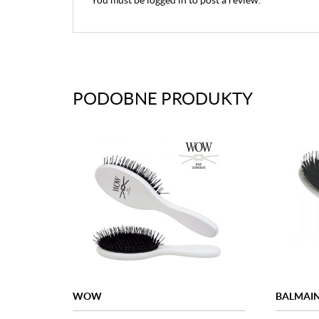
PODOBNE PRODUKTY
WOW
BALMAI