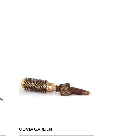
OLIVIA GARDEN