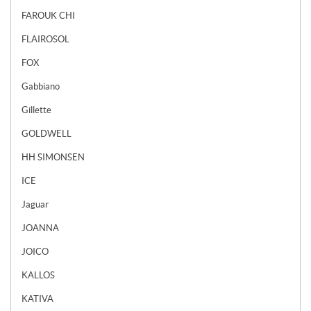
FAROUK CHI
FLAIROSOL
FOX
Gabbiano
Gillette
GOLDWELL
HH SIMONSEN
ICE
Jaguar
JOANNA
JOICO
KALLOS
KATIVA