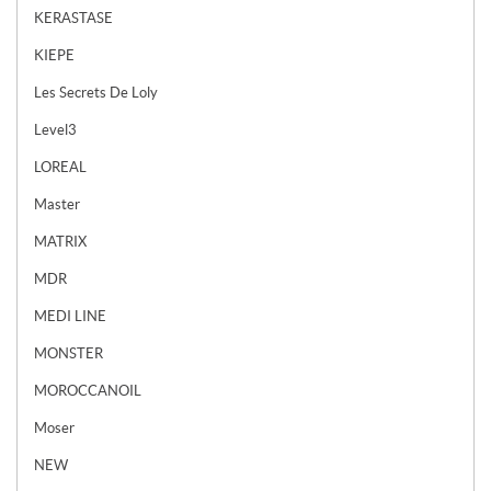
KERASTASE
KIEPE
Les Secrets De Loly
Level3
LOREAL
Master
MATRIX
MDR
MEDI LINE
MONSTER
MOROCCANOIL
Moser
NEW