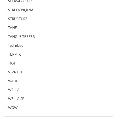
SCHWARZKOPF
STREFA PIĘKNA
STRUCTURE
TAHE
TANGLE TEEZER
Technique
TERMIX
TIGI
VIVA TOP
WAHL
WELLA
WELLA SP
WOW