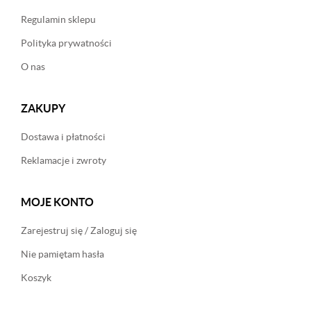
Regulamin sklepu
Polityka prywatności
O nas
ZAKUPY
Dostawa i płatności
Reklamacje i zwroty
MOJE KONTO
Zarejestruj się / Zaloguj się
Nie pamiętam hasła
Koszyk