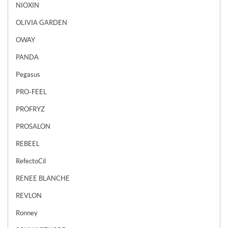
NIOXIN
OLIVIA GARDEN
OWAY
PANDA
Pegasus
PRO-FEEL
PROFRYZ
PROSALON
REBEEL
RefectoCil
RENEE BLANCHE
REVLON
Ronney